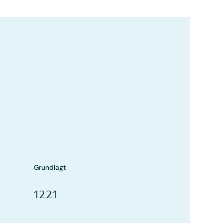
Grundlagt
1221