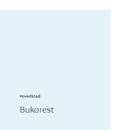
Hovedstad
Bukarest