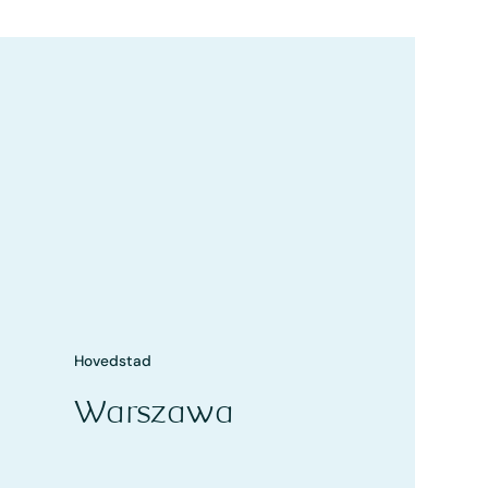
Hovedstad
Warszawa