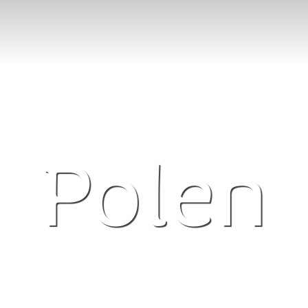
Polen