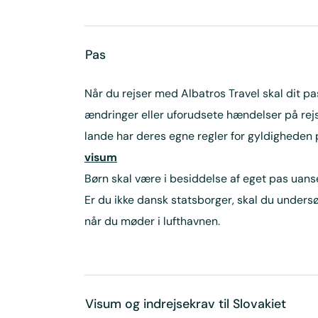
Pas
Når du rejser med Albatros Travel skal dit pa
ændringer eller uforudsete hændelser på rejs
lande har deres egne regler for gyldigheden
visum
Børn skal være i besiddelse af eget pas uanse
Er du ikke dansk statsborger, skal du undersøg
når du møder i lufthavnen.
Visum og indrejsekrav til Slovakiet