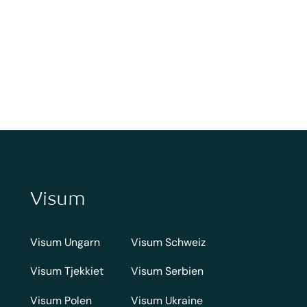
Visum
Visum Ungarn
Visum Schweiz
Visum Tjekkiet
Visum Serbien
Visum Polen
Visum Ukraine