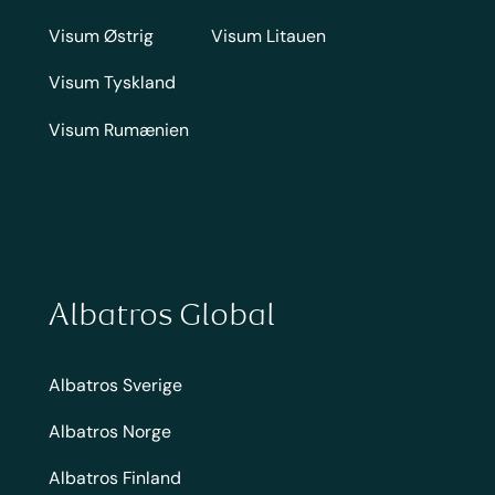
Visum Østrig
Visum Litauen
Visum Tyskland
Visum Rumænien
Albatros Global
Albatros Sverige
Albatros Norge
Albatros Finland