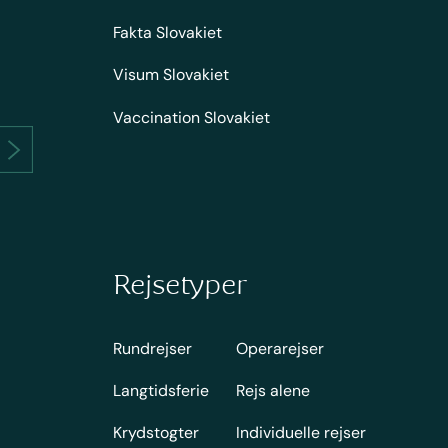
Fakta Slovakiet
Visum Slovakiet
Vaccination Slovakiet
Rejsetyper
Rundrejser
Operarejser
Langtidsferie
Rejs alene
Krydstogter
Individuelle rejser