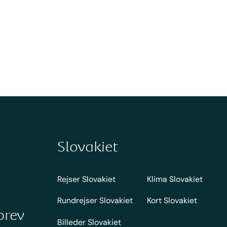
Slovakiet
Rejser Slovakiet
Klima Slovakiet
Rundrejser Slovakiet
Kort Slovakiet
brev
Billeder Slovakiet