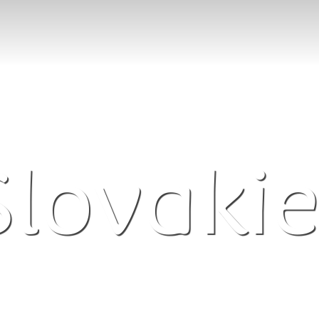
Slovakie