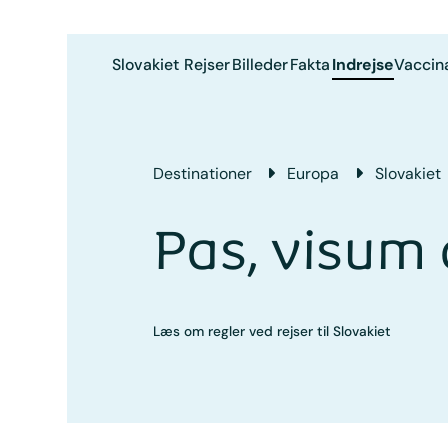
Slovakiet
Rejser
Billeder
Fakta
Indrejse
Vaccin
Destinationer
Europa
Slovakiet
Pas, visum 
Læs om regler ved rejser til Slovakiet