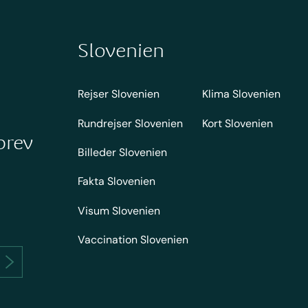
Slovenien
Rejser Slovenien
Klima Slovenien
Rundrejser Slovenien
Kort Slovenien
brev
Billeder Slovenien
Fakta Slovenien
Visum Slovenien
Vaccination Slovenien