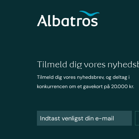
Tilmeld dig vores nyheds
Tilmeld dig vores nyhedsbrev, og deltag i
konkurrencen om et gavekort på 20.000 kr.