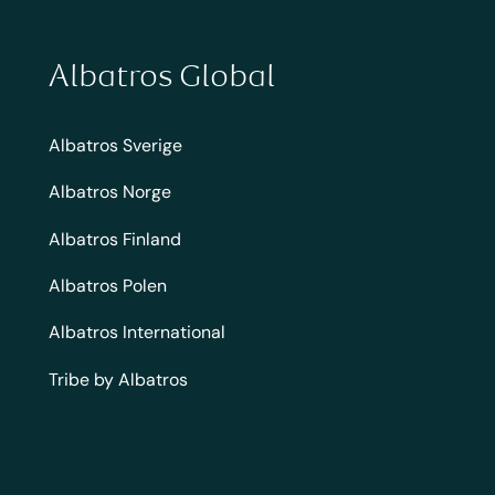
Albatros Global
Albatros Sverige
Albatros Norge
Albatros Finland
Albatros Polen
Albatros International
Tribe by Albatros