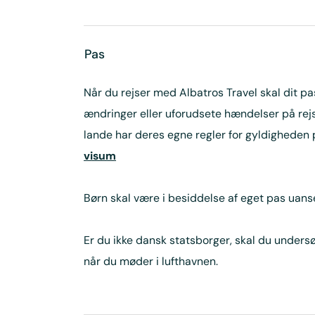
Pas
Når du rejser med Albatros Travel skal dit pa
ændringer eller uforudsete hændelser på rejs
lande har deres egne regler for gyldigheden
visum
Børn skal være i besiddelse af eget pas uanse
Er du ikke dansk statsborger, skal du undersøg
når du møder i lufthavnen.