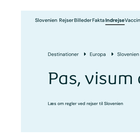
Slovenien
Rejser
Billeder
Fakta
Indrejse
Vaccin
Destinationer
Europa
Slovenien
Pas, visum 
Læs om regler ved rejser til Slovenien