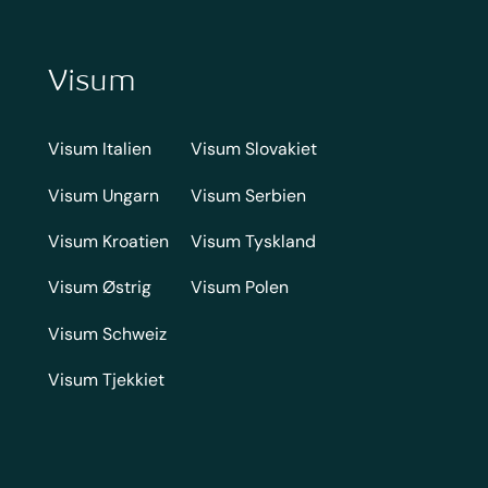
Visum
Visum Italien
Visum Slovakiet
Visum Ungarn
Visum Serbien
Visum Kroatien
Visum Tyskland
Visum Østrig
Visum Polen
Visum Schweiz
Visum Tjekkiet