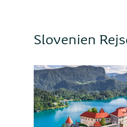
Slovenien Rejs