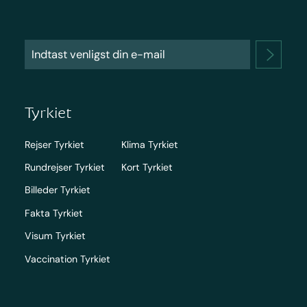
Tyrkiet
Rejser Tyrkiet
Klima Tyrkiet
Rundrejser Tyrkiet
Kort Tyrkiet
Billeder Tyrkiet
Fakta Tyrkiet
Visum Tyrkiet
Vaccination Tyrkiet