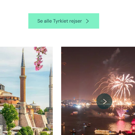
Se alle Tyrkiet rejser