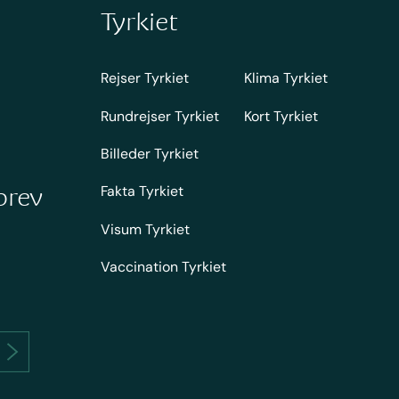
Tyrkiet
Rejser Tyrkiet
Klima Tyrkiet
Rundrejser Tyrkiet
Kort Tyrkiet
Billeder Tyrkiet
Fakta Tyrkiet
brev
Visum Tyrkiet
Vaccination Tyrkiet