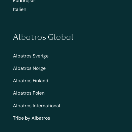
Rundrejser
Italien
Albatros Global
Albatros Sverige
Albatros Norge
Albatros Finland
Albatros Polen
Albatros International
Tribe by Albatros