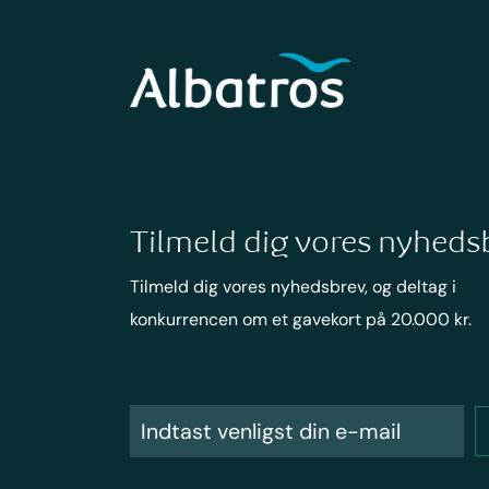
Tilmeld dig vores nyheds
Tilmeld dig vores nyhedsbrev, og deltag i
konkurrencen om et gavekort på 20.000 kr.