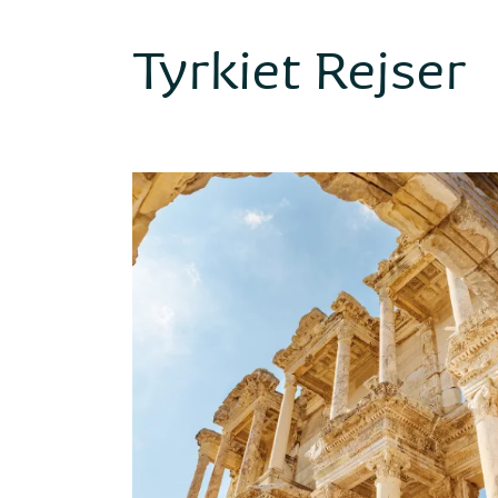
Tyrkiet Rejser