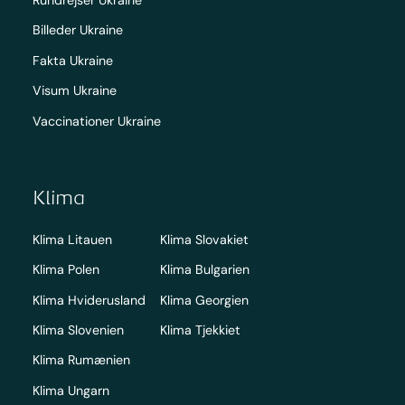
Billeder Ukraine
Fakta Ukraine
Visum Ukraine
Vaccinationer Ukraine
Klima
Klima Litauen
Klima Slovakiet
Klima Polen
Klima Bulgarien
Klima Hviderusland
Klima Georgien
Klima Slovenien
Klima Tjekkiet
Klima Rumænien
Klima Ungarn