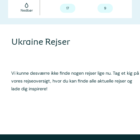
17
9
Nedbør
Ukraine Rejser
Vi kunne desværre ikke finde nogen rejser lige nu. Tag et kig på
vores rejseoversigt, hvor du kan finde alle aktuelle rejser og
lade dig inspirere!