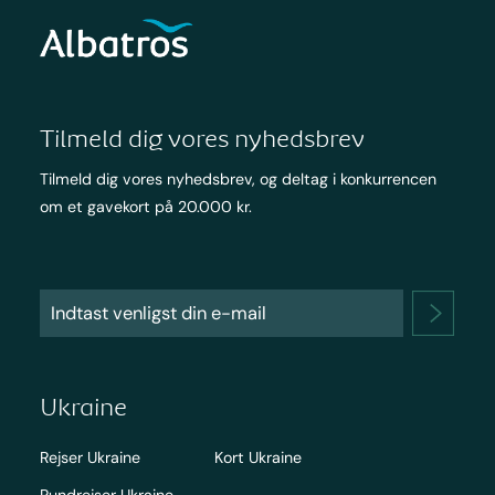
Tilmeld dig vores nyhedsbrev
Tilmeld dig vores nyhedsbrev, og deltag i konkurrencen
om et gavekort på 20.000 kr.
Ukraine
Rejser Ukraine
Kort Ukraine
Rundrejser Ukraine