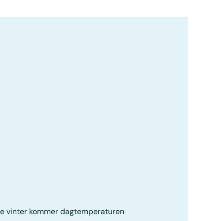
orte vinter kommer dagtemperaturen