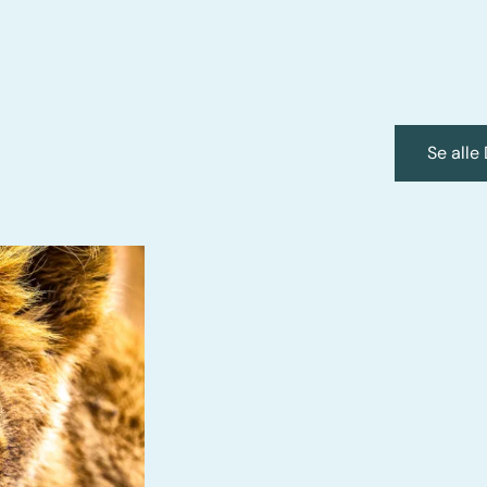
Se alle