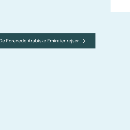
 De Forenede Arabiske Emirater rejser