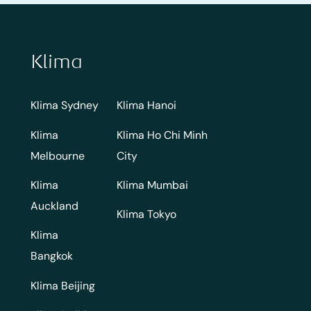
Klima
Klima Sydney
Klima Hanoi
Klima
Klima Ho Chi Minh
Melbourne
City
Klima
Klima Mumbai
Auckland
Klima Tokyo
Klima
Bangkok
Klima Beijing