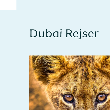
Dubai Rejser