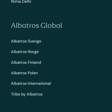
Klima Delhi
Albatros Global
Albatros Sverige
Albatros Norge
Albatros Finland
Albatros Polen
Albatros International
Tribe by Albatros