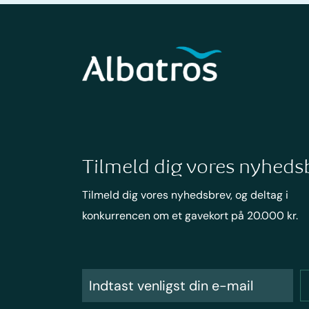
Tilmeld dig vores nyheds
Tilmeld dig vores nyhedsbrev, og deltag i
konkurrencen om et gavekort på 20.000 kr.