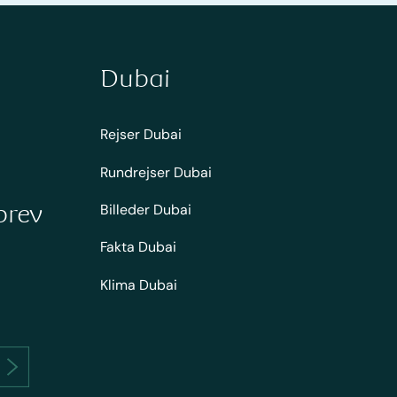
Dubai
Rejser Dubai
Rundrejser Dubai
brev
Billeder Dubai
Fakta Dubai
Klima Dubai