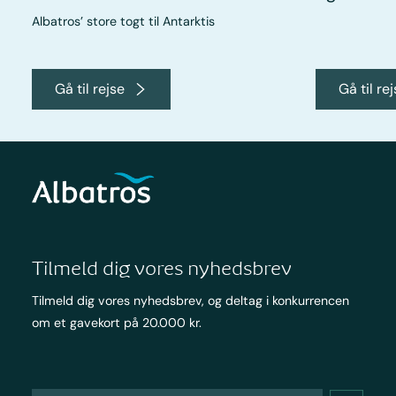
Albatros’ store togt til Antarktis
Gå til rejse
Gå til re
Tilmeld dig vores nyhedsbrev
Tilmeld dig vores nyhedsbrev, og deltag i konkurrencen
om et gavekort på 20.000 kr.