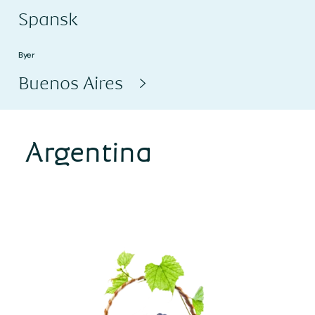
Spansk
Byer
Buenos Aires
Argentina