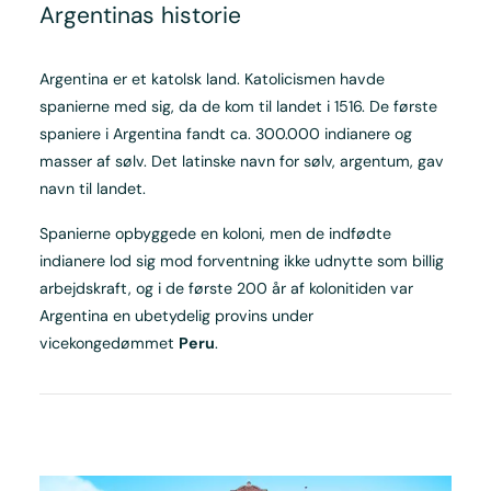
Argentinas historie
Argentina er et katolsk land. Katolicismen havde
spanierne med sig, da de kom til landet i 1516. De første
spaniere i Argentina fandt ca. 300.000 indianere og
masser af sølv. Det latinske navn for sølv, argentum, gav
navn til landet.
Spanierne opbyggede en koloni, men de indfødte
indianere lod sig mod forventning ikke udnytte som billig
arbejdskraft, og i de første 200 år af kolonitiden var
Argentina en ubetydelig provins under
vicekongedømmet
Peru
.