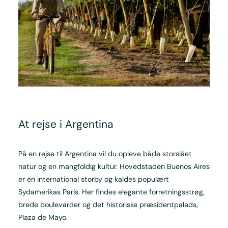
At rejse i Argentina
På en rejse til Argentina vil du opleve både storslået
natur og en mangfoldig kultur. Hovedstaden Buenos Aires
er en international storby og kaldes populært
Sydamerikas Paris. Her findes elegante forretningsstrøg,
brede boulevarder og det historiske præsidentpalads,
Plaza de Mayo.