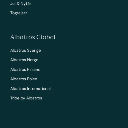
Jul & Nytår
Togrejser
Albatros Global
Albatros Sverige
Albatros Norge
Albatros Finland
Albatros Polen
Albatros International
Tribe by Albatros