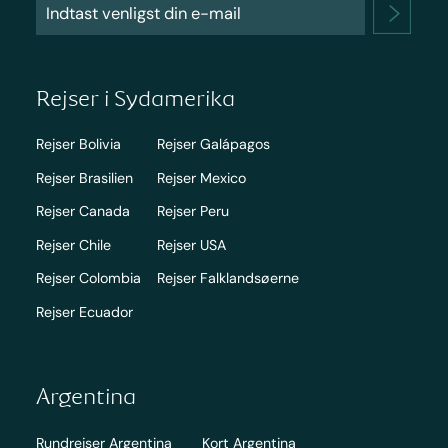
Rejser i Sydamerika
Rejser Bolivia
Rejser Galápagos
Rejser Brasilien
Rejser Mexico
Rejser Canada
Rejser Peru
Rejser Chile
Rejser USA
Rejser Colombia
Rejser Falklandsøerne
Rejser Ecuador
Argentina
Rundrejser Argentina
Kort Argentina