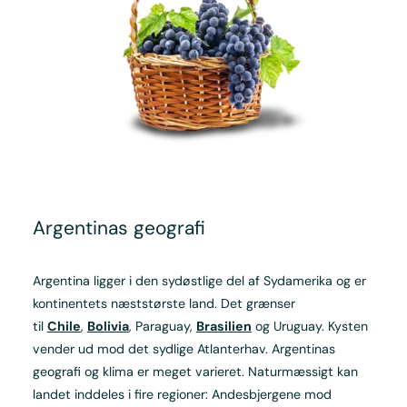
Argentinas geografi
Argentina ligger i den sydøstlige del af Sydamerika og er
kontinentets næststørste land. Det grænser
til
Chile
,
Bolivia
, Paraguay,
Brasilien
og Uruguay. Kysten
vender ud mod det sydlige Atlanterhav. Argentinas
geografi og klima er meget varieret. Naturmæssigt kan
landet inddeles i fire regioner: Andesbjergene mod