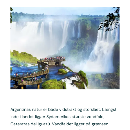
Argentinas natur er både vidstrakt og storslået. Længst
inde i landet ligger Sydamerikas største vandfald,
Cataratas del Iguazú. Vandfaldet ligger på grænsen