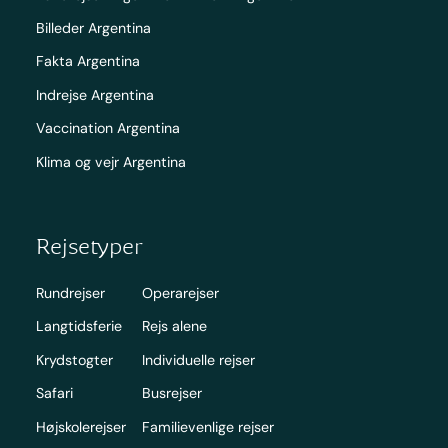
Billeder Argentina
Fakta Argentina
Indrejse Argentina
Vaccination Argentina
Klima og vejr Argentina
Rejsetyper
Rundrejser
Operarejser
Langtidsferie
Rejs alene
Krydstogter
Individuelle rejser
Safari
Busrejser
Højskolerejser
Familievenlige rejser