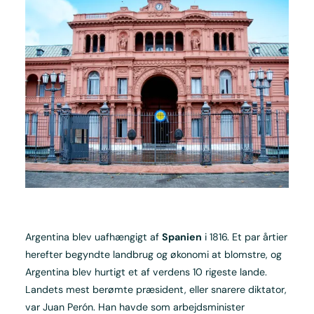
Argentina blev uafhængigt af
Spanien
i 1816. Et par årtier
herefter begyndte landbrug og økonomi at blomstre, og
Argentina blev hurtigt et af verdens 10 rigeste lande.
Landets mest berømte præsident, eller snarere diktator,
var Juan Perón. Han havde som arbejdsminister