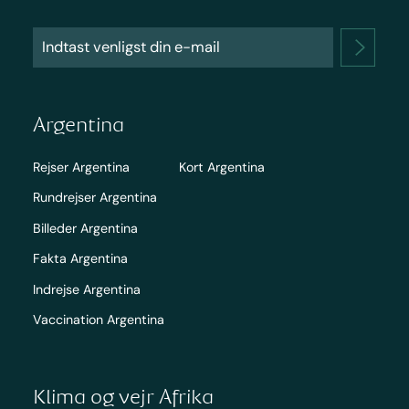
Argentina
Rejser Argentina
Kort Argentina
Rundrejser Argentina
Billeder Argentina
Fakta Argentina
Indrejse Argentina
Vaccination Argentina
Klima og vejr Afrika