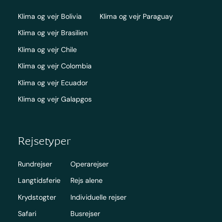
Klima og vejr Bolivia
Klima og vejr Paraguay
Klima og vejr Brasilien
Klima og vejr Chile
Klima og vejr Colombia
Klima og vejr Ecuador
Klima og vejr Galapgos
Rejsetyper
Rundrejser
Operarejser
Langtidsferie
Rejs alene
Krydstogter
Individuelle rejser
Safari
Busrejser