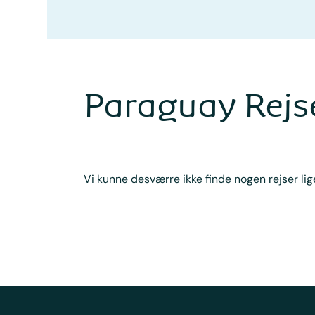
Paraguay Rejs
Vi kunne desværre ikke finde nogen rejser lige