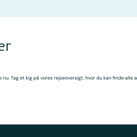
er
 nu. Tag et kig på vores rejseoversigt, hvor du kan finde alle a