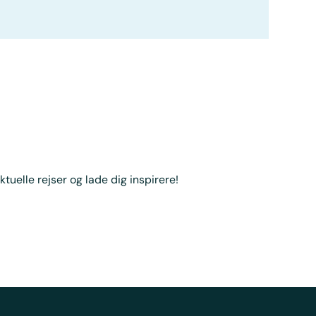
ktuelle rejser og lade dig inspirere!