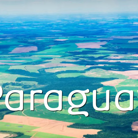
Paragua