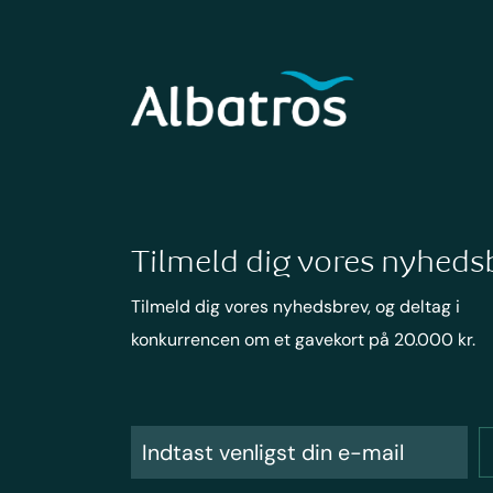
Tilmeld dig vores nyheds
Tilmeld dig vores nyhedsbrev, og deltag i
konkurrencen om et gavekort på 20.000 kr.