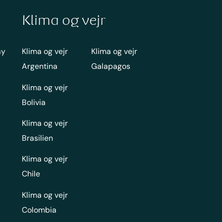
Klima og vejr
ay
Klima og vejr
Klima og vejr
Argentina
Galapagos
Klima og vejr
Bolivia
Klima og vejr
Brasilien
Klima og vejr
Chile
Klima og vejr
Colombia