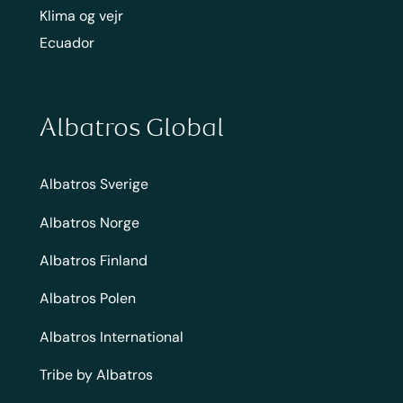
Klima og vejr
Ecuador
Albatros Global
Albatros Sverige
Albatros Norge
Albatros Finland
Albatros Polen
Albatros International
Tribe by Albatros