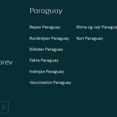
Paraguay
Rejser Paraguay
Klima og vejr Paragu
Rundrejser Paraguay
Kort Paraguay
Billeder Paraguay
Fakta Paraguay
brev
Indrejse Paraguay
Vaccination Paraguay