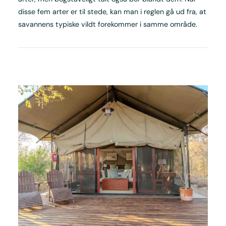
disse fem arter er til stede, kan man i reglen gå ud fra, at
savannens typiske vildt forekommer i samme område.