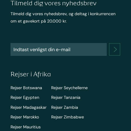
Tilmeld dig vores nyhedsbrev
Tilmeld dig vores nyhedsbrev, og deltag i konkurrencen
om et gavekort på 20.000 kr.
Rejser i Afrika
Rejser Botswana
Rejser Seychellerne
Rejser Egypten
Rejser Tanzania
Rejser Madagaskar
Rejser Zambia
Rejser Marokko
Rejser Zimbabwe
Rejser Mauritius