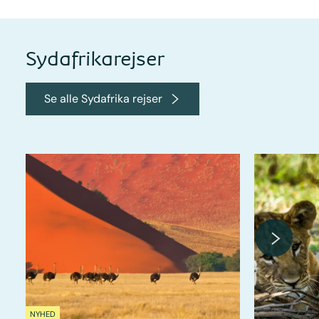
Sydafrikarejser
Se alle Sydafrika rejser
NYHED