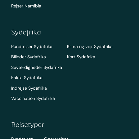
Rejser Namibia
Sydafrika
Rundrejser Sydafrika
Klima og vejr Sydafrika
Billeder Sydafrika
Kort Sydafrika
Seværdigheder Sydafrika
Fakta Sydafrika
Indrejse Sydafrika
Vaccination Sydafrika
Rejsetyper