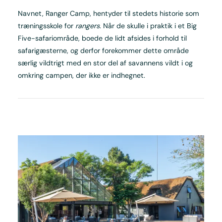
Navnet, Ranger Camp, hentyder til stedets historie som
træningsskole for
rangers
. Når de skulle i praktik i et Big
Five-safariområde, boede de lidt afsides i forhold til
safarigæsterne, og derfor forekommer dette område
særlig vildtrigt med en stor del af savannens vildt i og
omkring campen, der ikke er indhegnet.