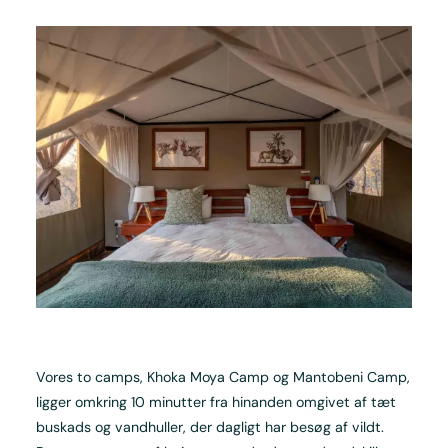
Vores to camps, Khoka Moya Camp og Mantobeni Camp,
ligger omkring 10 minutter fra hinanden omgivet af tæt
buskads og vandhuller, der dagligt har besøg af vildt.