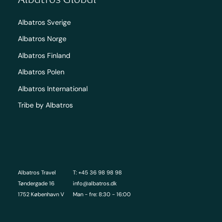
Albatros Sverige
Albatros Norge
Albatros Finland
Albatros Polen
Albatros International
Tribe by Albatros
Albatros Travel
T: +45 36 98 98 98
Tøndergade 16
info@albatros.dk
1752 København V
Man - fre: 8:30 - 16:00