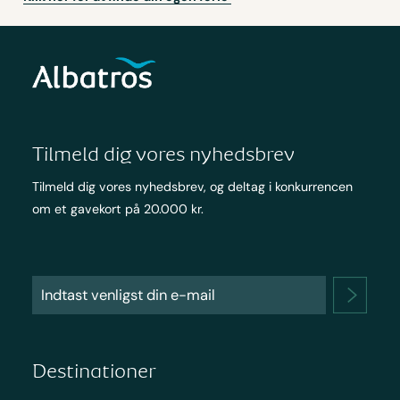
Tilmeld dig vores nyhedsbrev
Tilmeld dig vores nyhedsbrev, og deltag i konkurrencen
om et gavekort på 20.000 kr.
Destinationer