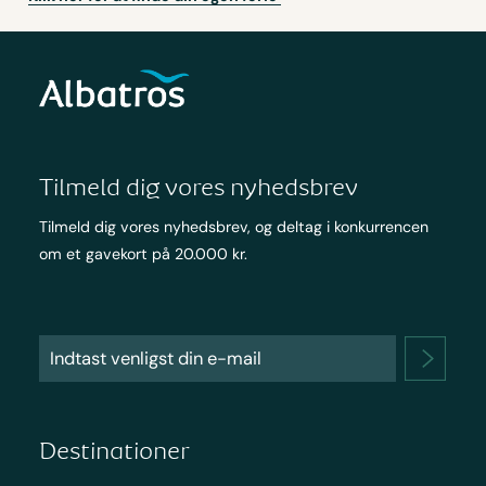
Tilmeld dig vores nyhedsbrev
Tilmeld dig vores nyhedsbrev, og deltag i konkurrencen
om et gavekort på 20.000 kr.
Destinationer