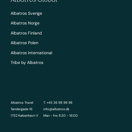
Albatros Sverige
Albatros Norge
Albatros Finland
Albatros Polen
Albatros International
Tribe by Albatros
Albatros Travel
T: +45 36 98 98 98
Tøndergade 16
info@albatros.dk
1752 København V
Man - fre: 8:30 - 16:00