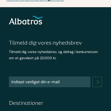
Tilmeld dig vores nyhedsbrev
Tilmeld dig vores nyhedsbrev, og deltag i konkurrencen
om et gavekort på 20.000 kr.
Destinationer