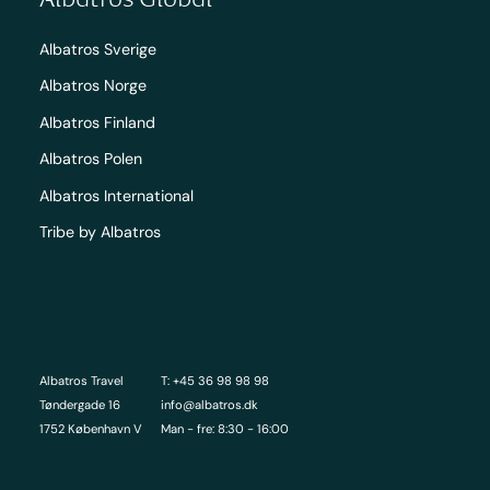
Albatros Sverige
Albatros Norge
Albatros Finland
Albatros Polen
Albatros International
Tribe by Albatros
Albatros Travel
T: +45 36 98 98 98
Tøndergade 16
info@albatros.dk
1752 København V
Man - fre: 8:30 - 16:00