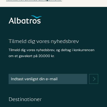
Tilmeld dig vores nyhedsbrev
Tilmeld dig vores nyhedsbrev, og deltag i konkurrencen
om et gavekort på 20.000 kr.
Destinationer