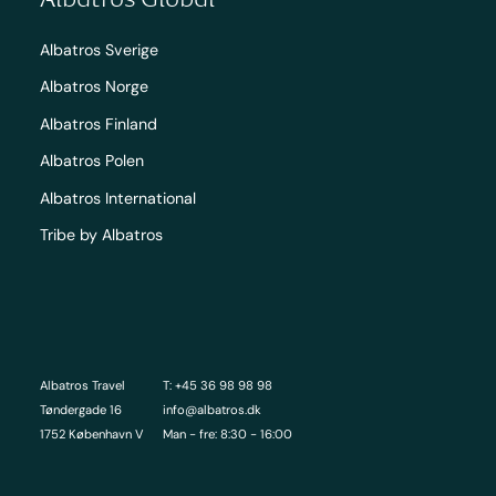
Albatros Sverige
Albatros Norge
Albatros Finland
Albatros Polen
Albatros International
Tribe by Albatros
Albatros Travel
T: +45 36 98 98 98
Tøndergade 16
info@albatros.dk
1752 København V
Man - fre: 8:30 - 16:00