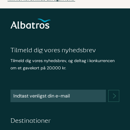
Tilmeld dig vores nyhedsbrev
Tilmeld dig vores nyhedsbrev, og deltag i konkurrencen
om et gavekort på 20.000 kr.
Destinationer