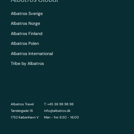
Albatros Sverige
Albatros Norge
Albatros Finland
Albatros Polen
Albatros International
Tribe by Albatros
Albatros Travel
T: +45 36 98 98 98
Tøndergade 16
info@albatros.dk
1752 København V
Man - fre: 8:30 - 16:00