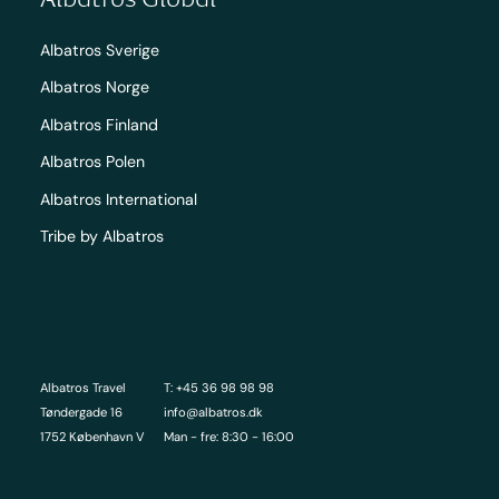
Albatros Sverige
Albatros Norge
Albatros Finland
Albatros Polen
Albatros International
Tribe by Albatros
Albatros Travel
T: +45 36 98 98 98
Tøndergade 16
info@albatros.dk
1752 København V
Man - fre: 8:30 - 16:00