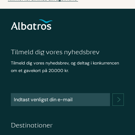
Tilmeld dig vores nyhedsbrev
Tilmeld dig vores nyhedsbrev, og deltag i konkurrencen
om et gavekort på 20.000 kr.
Destinationer