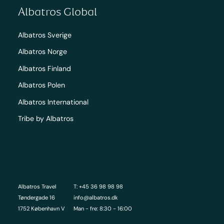
Albatros Global
Albatros Sverige
Albatros Norge
Albatros Finland
Albatros Polen
Albatros International
Tribe by Albatros
Albatros Travel
T: +45 36 98 98 98
Tøndergade 16
info@albatros.dk
1752 København V
Man - fre: 8:30 - 16:00