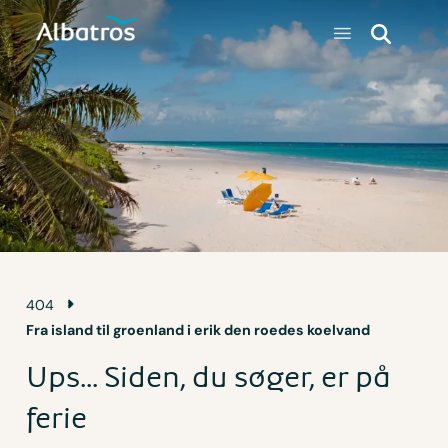
404
Fra island til groenland i erik den roedes koelvand
Ups... Siden, du søger, er på
ferie