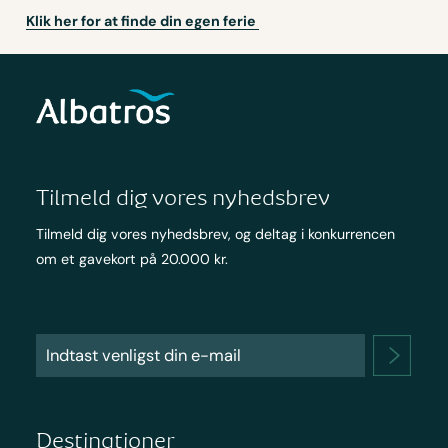
Klik her for at finde din egen ferie
Tilmeld dig vores nyhedsbrev
Tilmeld dig vores nyhedsbrev, og deltag i konkurrencen
om et gavekort på 20.000 kr.
Destinationer