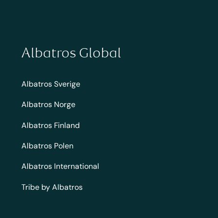
Albatros Global
Albatros Sverige
Albatros Norge
Albatros Finland
Albatros Polen
Albatros International
Tribe by Albatros