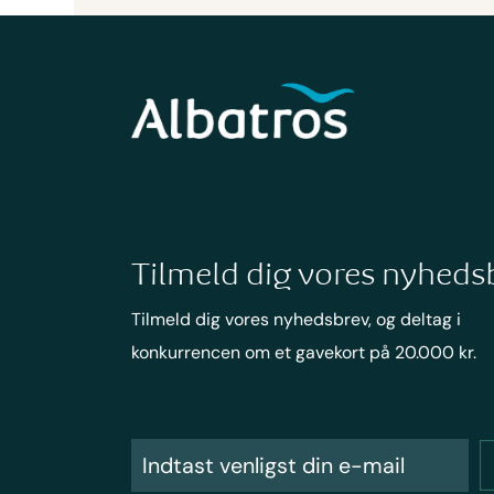
Tilmeld dig vores nyheds
Tilmeld dig vores nyhedsbrev, og deltag i
konkurrencen om et gavekort på 20.000 kr.