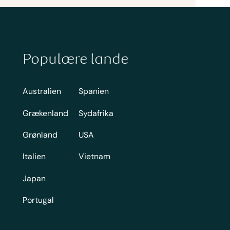
Populære lande
Australien
Spanien
Grækenland
Sydafrika
Grønland
USA
Italien
Vietnam
Japan
Portugal