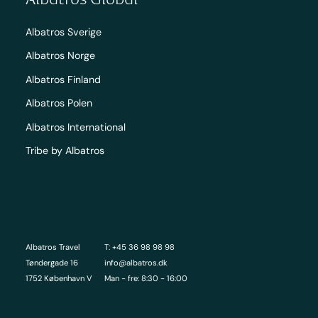
Albatros Sverige
Albatros Norge
Albatros Finland
Albatros Polen
Albatros International
Tribe by Albatros
Albatros Travel
T: +45 36 98 98 98
Tøndergade 16
info@albatros.dk
1752 København V
Man - fre: 8:30 - 16:00