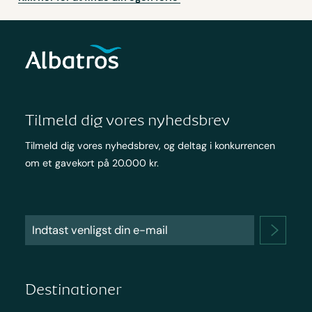
Tilmeld dig vores nyhedsbrev
Tilmeld dig vores nyhedsbrev, og deltag i konkurrencen
om et gavekort på 20.000 kr.
Destinationer