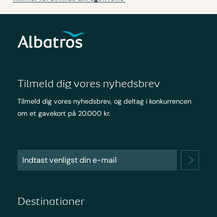
Tilmeld dig vores nyhedsbrev
Tilmeld dig vores nyhedsbrev, og deltag i konkurrencen
om et gavekort på 20.000 kr.
Destinationer