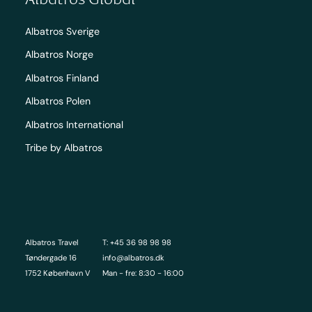
Albatros Sverige
Albatros Norge
Albatros Finland
Albatros Polen
Albatros International
Tribe by Albatros
Albatros Travel
T: +45 36 98 98 98
Tøndergade 16
info@albatros.dk
1752 København V
Man - fre: 8:30 - 16:00