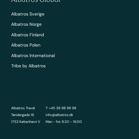
Albatros Sverige
Albatros Norge
Albatros Finland
Albatros Polen
Albatros International
Tribe by Albatros
Albatros Travel
T: +45 36 98 98 98
Tøndergade 16
info@albatros.dk
1752 København V
Man - fre: 8:30 - 16:00