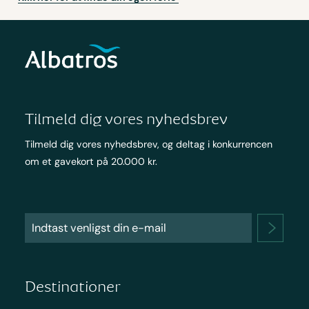
Tilmeld dig vores nyhedsbrev
Tilmeld dig vores nyhedsbrev, og deltag i konkurrencen
om et gavekort på 20.000 kr.
Destinationer