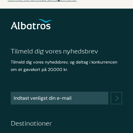
Tilmeld dig vores nyhedsbrev
Tilmeld dig vores nyhedsbrev, og deltag i konkurrencen
om et gavekort på 20.000 kr.
Destinationer