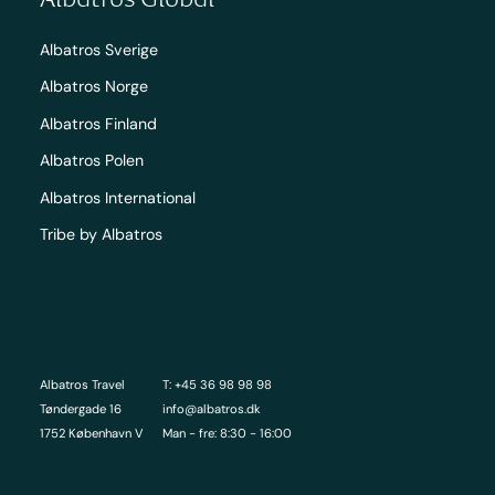
Albatros Sverige
Albatros Norge
Albatros Finland
Albatros Polen
Albatros International
Tribe by Albatros
Albatros Travel
T: +45 36 98 98 98
Tøndergade 16
info@albatros.dk
1752 København V
Man - fre: 8:30 - 16:00