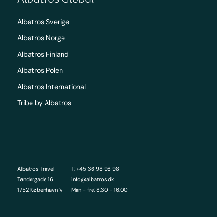
Albatros Sverige
Albatros Norge
Albatros Finland
Albatros Polen
Albatros International
Tribe by Albatros
Albatros Travel
T: +45 36 98 98 98
Tøndergade 16
info@albatros.dk
1752 København V
Man - fre: 8:30 - 16:00