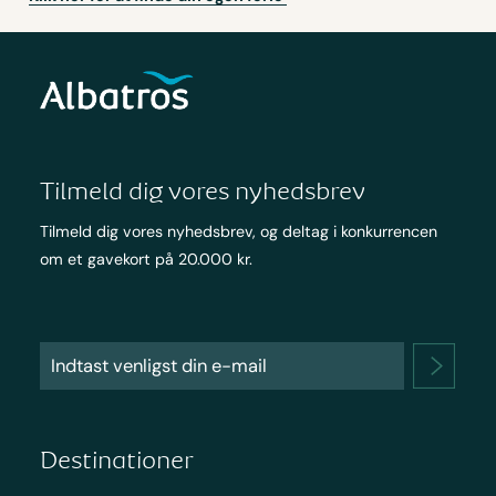
Tilmeld dig vores nyhedsbrev
Tilmeld dig vores nyhedsbrev, og deltag i konkurrencen
om et gavekort på 20.000 kr.
Destinationer