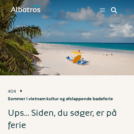
404
Sommer i vietnam kultur og afslappende badeferie
Ups... Siden, du søger, er på
ferie