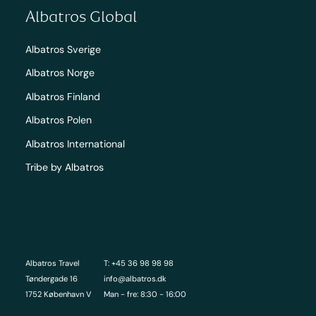
Albatros Global
Albatros Sverige
Albatros Norge
Albatros Finland
Albatros Polen
Albatros International
Tribe by Albatros
Albatros Travel
T: +45 36 98 98 98
Tøndergade 16
info@albatros.dk
1752 København V
Man - fre: 8:30 - 16:00