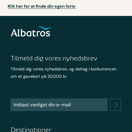
Klik her for at finde din egen ferie
Tilmeld dig vores nyhedsbrev
Tilmeld dig vores nyhedsbrev, og deltag i konkurrencen
om et gavekort på 20.000 kr.
Destinationer