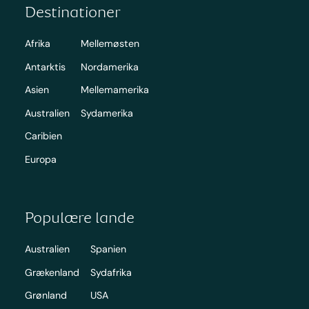
Destinationer
Afrika
Mellemøsten
Antarktis
Nordamerika
Asien
Mellemamerika
Australien
Sydamerika
Caribien
Europa
Populære lande
Australien
Spanien
Grækenland
Sydafrika
Grønland
USA