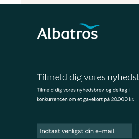
Tilmeld dig vores nyheds
Tilmeld dig vores nyhedsbrev, og deltag i
konkurrencen om et gavekort på 20.000 kr.