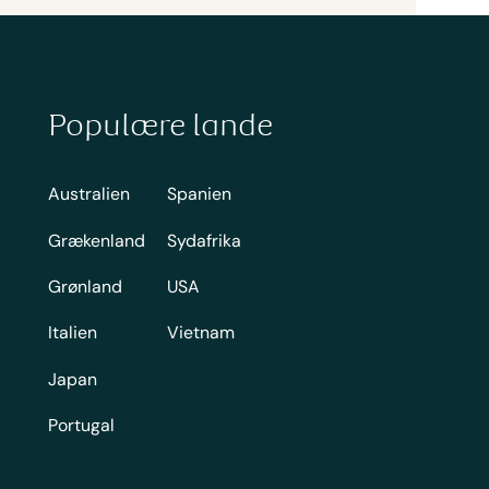
Populære lande
Australien
Spanien
Grækenland
Sydafrika
Grønland
USA
Italien
Vietnam
Japan
Portugal