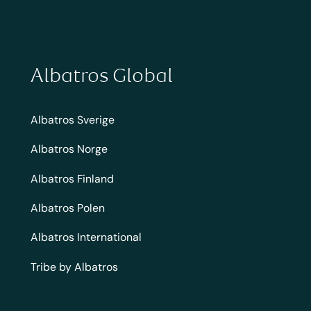
Albatros Global
Albatros Sverige
Albatros Norge
Albatros Finland
Albatros Polen
Albatros International
Tribe by Albatros