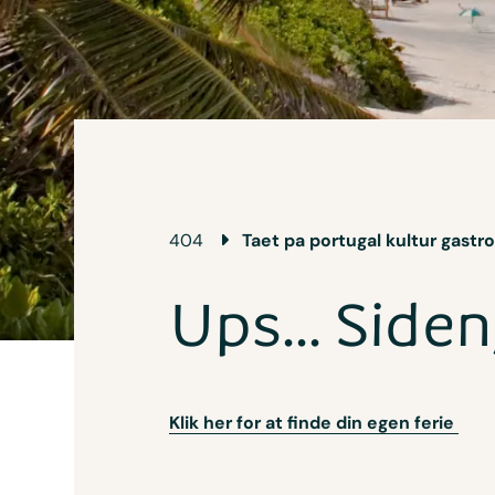
404
Taet pa portugal kultur gast
Ups... Siden
Klik her for at finde din egen ferie