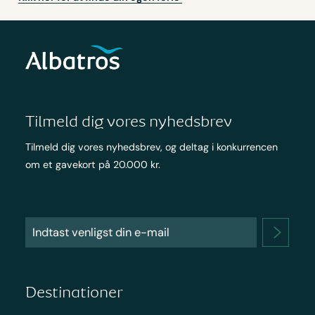
Tilmeld dig vores nyhedsbrev
Tilmeld dig vores nyhedsbrev, og deltag i konkurrencen
om et gavekort på 20.000 kr.
Destinationer