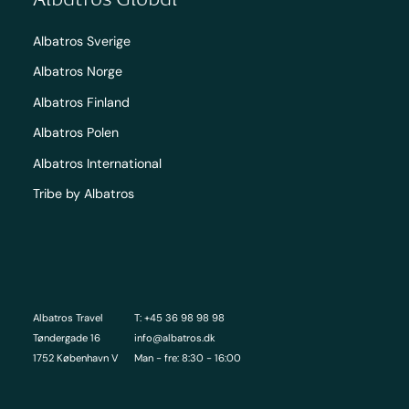
Albatros Sverige
Albatros Norge
Albatros Finland
Albatros Polen
Albatros International
Tribe by Albatros
Albatros Travel
T: +45 36 98 98 98
Tøndergade 16
info@albatros.dk
1752 København V
Man - fre: 8:30 - 16:00