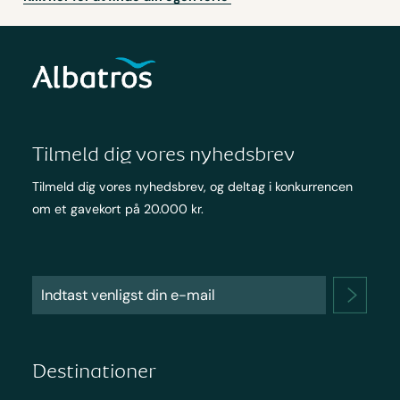
Tilmeld dig vores nyhedsbrev
Tilmeld dig vores nyhedsbrev, og deltag i konkurrencen
om et gavekort på 20.000 kr.
Destinationer