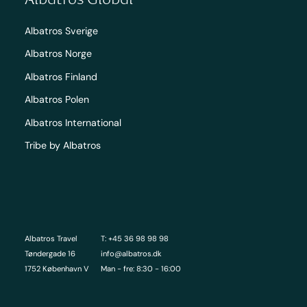
Albatros Sverige
Albatros Norge
Albatros Finland
Albatros Polen
Albatros International
Tribe by Albatros
Albatros Travel
T: +45 36 98 98 98
Tøndergade 16
info@albatros.dk
1752 København V
Man - fre: 8:30 - 16:00