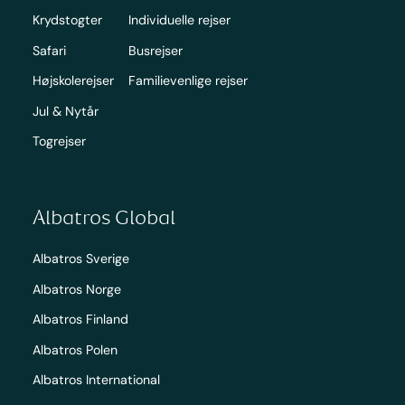
Krydstogter
Individuelle rejser
Safari
Busrejser
Højskolerejser
Familievenlige rejser
Jul & Nytår
Togrejser
Albatros Global
Albatros Sverige
Albatros Norge
Albatros Finland
Albatros Polen
Albatros International