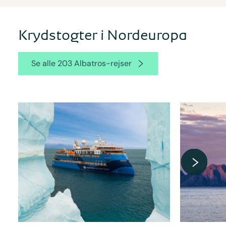
Krydstogter i Nordeuropa
Se alle 203 Albatros-rejser