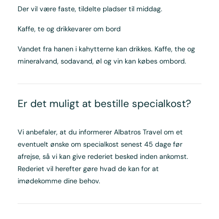
Der vil være faste, tildelte pladser til middag.
Kaffe, te og drikkevarer om bord
Vandet fra hanen i kahytterne kan drikkes. Kaffe, the og
mineralvand, sodavand, øl og vin kan købes ombord.
Er det muligt at bestille specialkost?
Vi anbefaler, at du informerer Albatros Travel om et
eventuelt ønske om specialkost senest 45 dage før
afrejse, så vi kan give rederiet besked inden ankomst.
Rederiet vil herefter gøre hvad de kan for at
imødekomme dine behov.