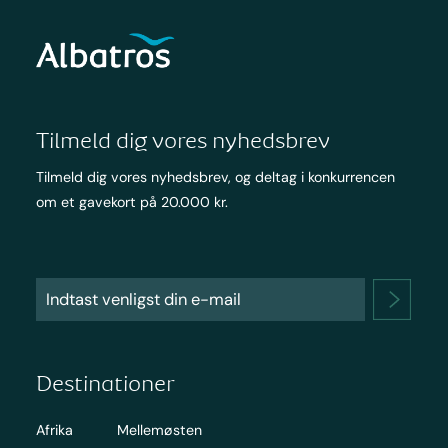
Tilmeld dig vores nyhedsbrev
Tilmeld dig vores nyhedsbrev, og deltag i konkurrencen
om et gavekort på 20.000 kr.
Destinationer
Afrika
Mellemøsten