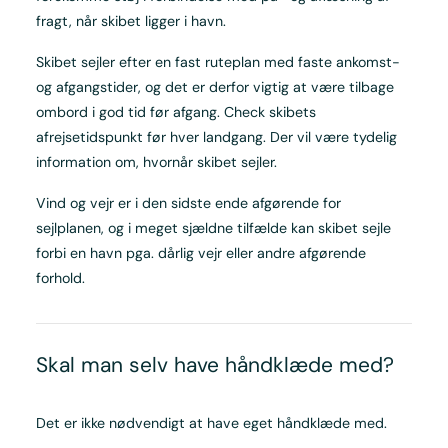
fragt, når skibet ligger i havn.
Skibet sejler efter en fast ruteplan med faste ankomst-
og afgangstider, og det er derfor vigtig at være tilbage
ombord i god tid før afgang. Check skibets
afrejsetidspunkt før hver landgang. Der vil være tydelig
information om, hvornår skibet sejler.
Vind og vejr er i den sidste ende afgørende for
sejlplanen, og i meget sjældne tilfælde kan skibet sejle
forbi en havn pga. dårlig vejr eller andre afgørende
forhold.
Skal man selv have håndklæde med?
Det er ikke nødvendigt at have eget håndklæde med.