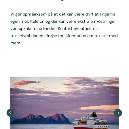
Vi gør opmærksom på at det kan være dyrt at ringe fra
egen mobiltelefon og der kan være ekstra omkostninger
ved opkald fra udlandet. Kontakt eventuelt dit
teleselskab inden afrejse for information om takster med
mere.