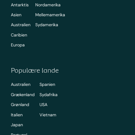
Antarktis
Nordamerika
Asien
Mellemamerika
Australien
Sydamerika
Caribien
Europa
Populære lande
Australien
Spanien
Grækenland
Sydafrika
Grønland
USA
Italien
Vietnam
Japan
Portugal