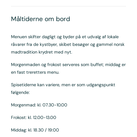
Måltiderne om bord
Menuen skifter dagligt og byder på et udvalg af lokale
råvarer fra de kystbyer, skibet besøger og gammel norsk
madtradition krydret med nyt.
Morgenmaden og frokost serveres som buffet; middag er
en fast treretters menu.
Spisetiderne kan variere, men er som udgangspunkt
følgende:
Morgenmad: kl. 07.30-10.00
Frokost: kl. 12.00-13.00
Middag: kl. 18.30 / 19:00