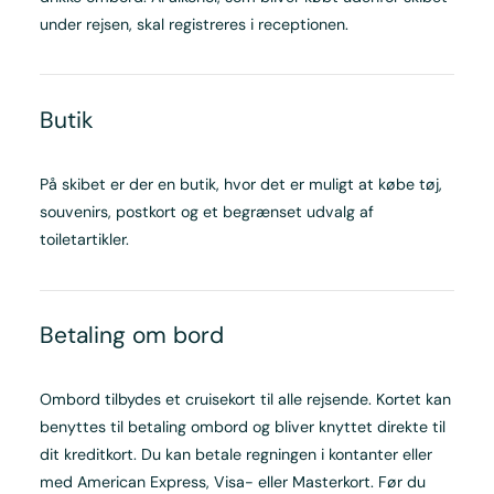
under rejsen, skal registreres i receptionen.
Butik
På skibet er der en butik, hvor det er muligt at købe tøj,
souvenirs, postkort og et begrænset udvalg af
toiletartikler.
Betaling om bord
Ombord tilbydes et cruisekort til alle rejsende. Kortet kan
benyttes til betaling ombord og bliver knyttet direkte til
dit kreditkort. Du kan betale regningen i kontanter eller
med American Express, Visa- eller Masterkort. Før du