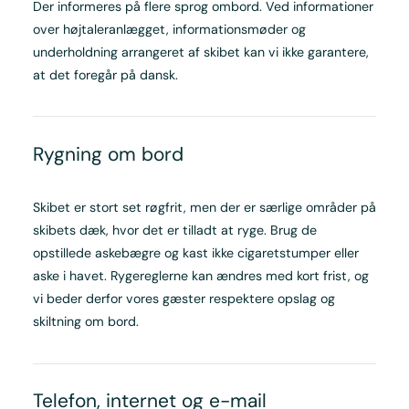
Der informeres på flere sprog ombord. Ved informationer
over højtaleranlægget, informationsmøder og
underholdning arrangeret af skibet kan vi ikke garantere,
at det foregår på dansk.
Rygning om bord
Skibet er stort set røgfrit, men der er særlige områder på
skibets dæk, hvor det er tilladt at ryge. Brug de
opstillede askebægre og kast ikke cigaretstumper eller
aske i havet. Rygereglerne kan ændres med kort frist, og
vi beder derfor vores gæster respektere opslag og
skiltning om bord.
Telefon, internet og e-mail