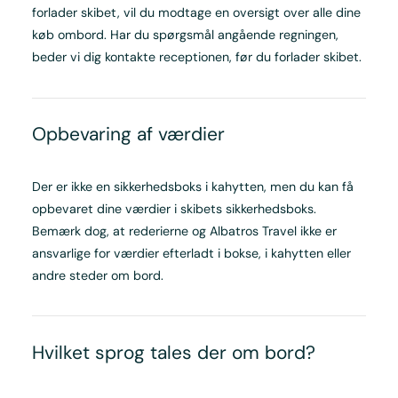
forlader skibet, vil du modtage en oversigt over alle dine
køb ombord. Har du spørgsmål angående regningen,
beder vi dig kontakte receptionen, før du forlader skibet.
Opbevaring af værdier
Der er ikke en sikkerhedsboks i kahytten, men du kan få
opbevaret dine værdier i skibets sikkerhedsboks.
Bemærk dog, at rederierne og Albatros Travel ikke er
ansvarlige for værdier efterladt i bokse, i kahytten eller
andre steder om bord.
Hvilket sprog tales der om bord?