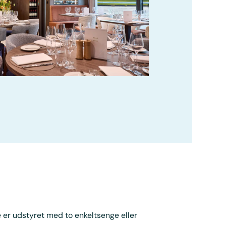
e er udstyret med to enkeltsenge eller