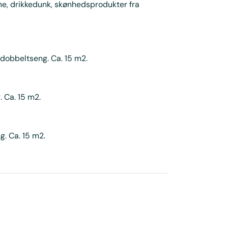
ne, drikkedunk, skønhedsprodukter fra
dobbeltseng. Ca. 15 m2.
 Ca. 15 m2.
. Ca. 15 m2.