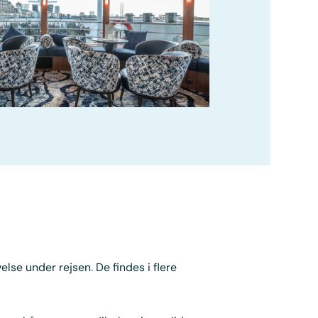
se under rejsen. De findes i flere