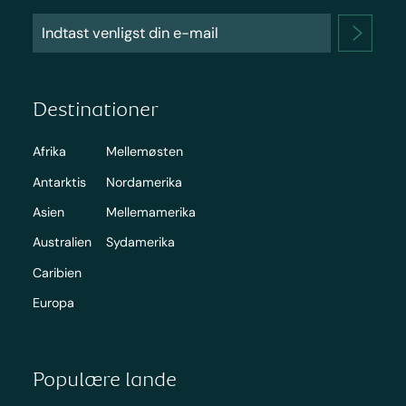
Destinationer
Afrika
Mellemøsten
Antarktis
Nordamerika
Asien
Mellemamerika
Australien
Sydamerika
Caribien
Europa
Populære lande