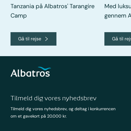
Tanzania på Albatros' Tarangire
Med luksu
Camp
gennem A
Gå til rejse
Gå til re
Tilmeld dig vores nyhedsbrev
Tilmeld dig vores nyhedsbrev, og deltag i konkurrencen
om et gavekort på 20.000 kr.