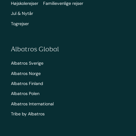
Højskolerejser
Familievenlige rejser
Jul & Nytår
Togrejser
Albatros Global
Albatros Sverige
Albatros Norge
Albatros Finland
Albatros Polen
Albatros International
Tribe by Albatros