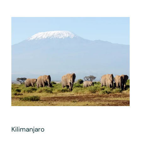
Kilimanjaro