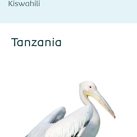
Kiswahili
Tanzania