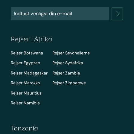
Rejser i Afrika
Rejser Botswana
Rejser Seychellerne
Rejser Egypten
Rejser Sydafrika
Rejser Madagaskar
Rejser Zambia
Rejser Marokko
Rejser Zimbabwe
Rejser Mauritius
Reiser Namibia
Tanzania