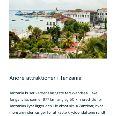
Andre attraktioner i Tanzania
Tanzania huser verdens længste ferskvandssø, Lake
Tanganyika, som er 677 km lang og 50 km bred. Ud for
Tanzanias kyst ligger den lille eksotiske ø Zanzibar, hvor
monsunvinden sørger for at kaste krydderiduftene rundt