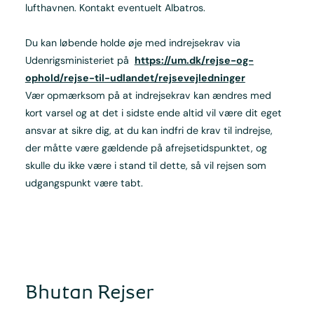
lufthavnen. Kontakt eventuelt Albatros.
Du kan løbende holde øje med indrejsekrav via
Udenrigsministeriet på
https://um.dk/rejse-og-
ophold/rejse-til-udlandet/rejsevejledninger
Vær opmærksom på at indrejsekrav kan ændres med
kort varsel og at det i sidste ende altid vil være dit eget
ansvar at sikre dig, at du kan indfri de krav til indrejse,
der måtte være gældende på afrejsetidspunktet, og
skulle du ikke være i stand til dette, så vil rejsen som
udgangspunkt være tabt.
Bhutan Rejser