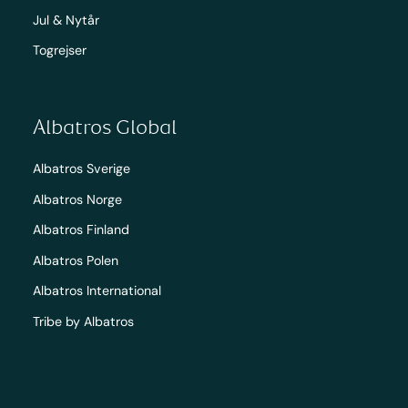
Jul & Nytår
Togrejser
Albatros Global
Albatros Sverige
Albatros Norge
Albatros Finland
Albatros Polen
Albatros International
Tribe by Albatros