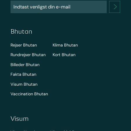
Bhutan
Rejser Bhutan
Klima Bhutan
Rundrejser Bhutan
Kort Bhutan
Billeder Bhutan
Fakta Bhutan
Visum Bhutan
Vaccination Bhutan
Visum