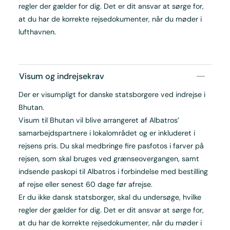
regler der gælder for dig. Det er dit ansvar at sørge for,
at du har de korrekte rejsedokumenter, når du møder i
lufthavnen.
Visum og indrejsekrav
Der er visumpligt for danske statsborgere ved indrejse i
Bhutan.
Visum til Bhutan vil blive arrangeret af Albatros’
samarbejdspartnere i lokalområdet og er inkluderet i
rejsens pris. Du skal medbringe fire pasfotos i farver på
rejsen, som skal bruges ved grænseovergangen, samt
indsende paskopi til Albatros i forbindelse med bestilling
af rejse eller senest 60 dage før afrejse.
Er du ikke dansk statsborger, skal du undersøge, hvilke
regler der gælder for dig. Det er dit ansvar at sørge for,
at du har de korrekte rejsedokumenter, når du møder i