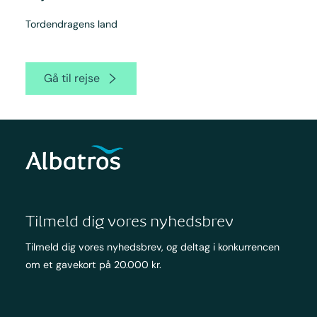
Tordendragens land
Gå til rejse
Tilmeld dig vores nyhedsbrev
Tilmeld dig vores nyhedsbrev, og deltag i konkurrencen
om et gavekort på 20.000 kr.