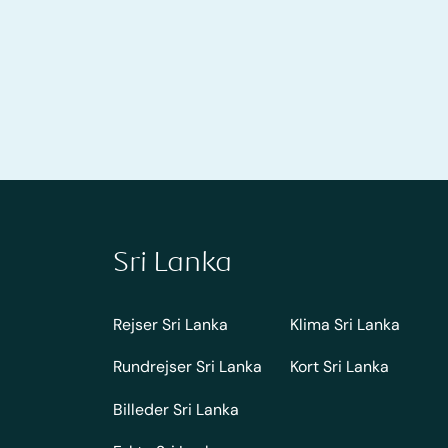
Sri Lanka
Rejser Sri Lanka
Klima Sri Lanka
Rundrejser Sri Lanka
Kort Sri Lanka
Billeder Sri Lanka