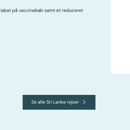
 rabat på vaccinekøb samt et reduceret
Se alle Sri Lanka rejser