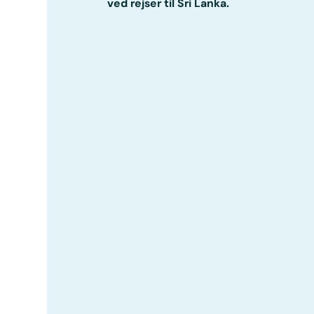
ved rejser til Sri Lanka.