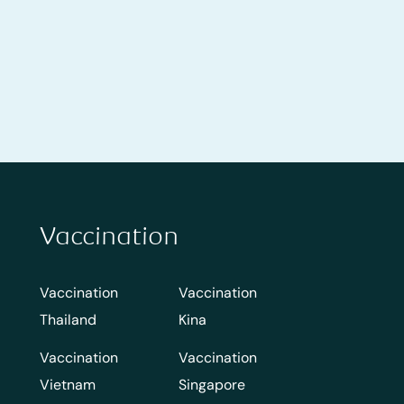
Vaccination
Vaccination
Vaccination
Thailand
Kina
Vaccination
Vaccination
Vietnam
Singapore