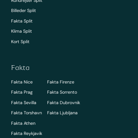
Rundrejser Split
Billeder Split
Fakta Split
Klima Split
Kort Split
Fakta
Fakta Nice
Fakta Firenze
Fakta Prag
Fakta Sorrento
Fakta Sevilla
Fakta Dubrovnik
Fakta Torshavn
Fakta Ljubljana
Fakta Athen
Fakta Reykjavik