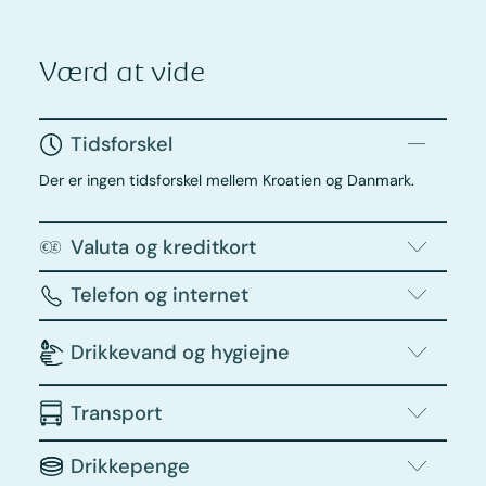
Værd at vide
Tidsforskel
Der er ingen tidsforskel mellem Kroatien og Danmark.
Valuta og kreditkort
Telefon og internet
Drikkevand og hygiejne
Transport
Drikkepenge