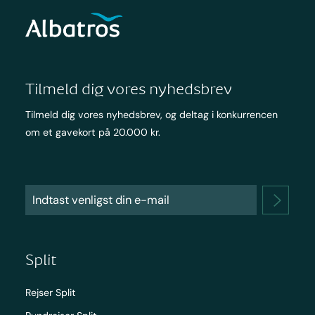
Tilmeld dig vores nyhedsbrev
Tilmeld dig vores nyhedsbrev, og deltag i konkurrencen
om et gavekort på 20.000 kr.
Split
Rejser Split