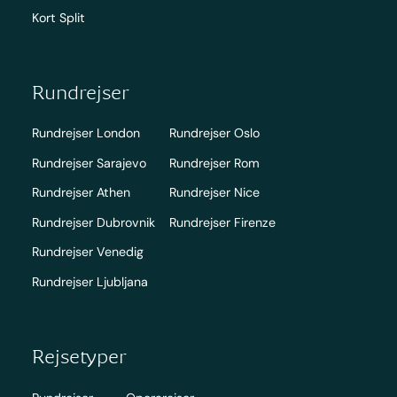
Kort Split
Rundrejser
Rundrejser London
Rundrejser Oslo
Rundrejser Sarajevo
Rundrejser Rom
Rundrejser Athen
Rundrejser Nice
Rundrejser Dubrovnik
Rundrejser Firenze
Rundrejser Venedig
Rundrejser Ljubljana
Rejsetyper