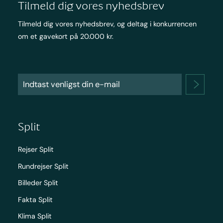
Tilmeld dig vores nyhedsbrev
Tilmeld dig vores nyhedsbrev, og deltag i konkurrencen
om et gavekort på 20.000 kr.
Split
Rejser Split
Rundrejser Split
Billeder Split
Fakta Split
Klima Split