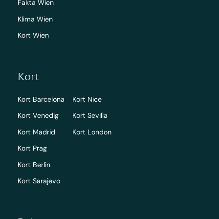
Fakta Wien
Klima Wien
Kort Wien
Kort
Kort Barcelona
Kort Nice
Kort Venedig
Kort Sevilla
Kort Madrid
Kort London
Kort Prag
Kort Berlin
Kort Sarajevo