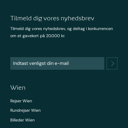
Tilmeld dig vores nyhedsbrev
Tilmeld dig vores nyhedsbrev, og deltag i konkurrencen
om et gavekort på 20.000 kr.
Wien
Rejser Wien
Rundrejser Wien
Billeder Wien