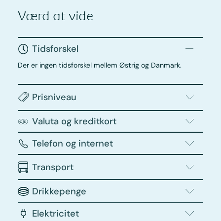
Værd at vide
Tidsforskel
Der er ingen tidsforskel mellem Østrig og Danmark.
Prisniveau
Valuta og kreditkort
Telefon og internet
Transport
Drikkepenge
Elektricitet