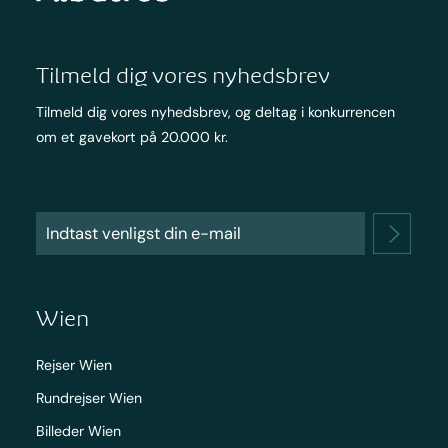
Tilmeld dig vores nyhedsbrev
Tilmeld dig vores nyhedsbrev, og deltag i konkurrencen
om et gavekort på 20.000 kr.
Wien
Rejser Wien
Rundrejser Wien
Billeder Wien