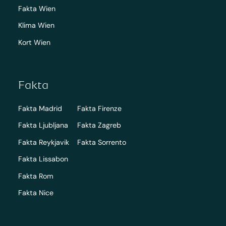
Fakta Wien
Klima Wien
Kort Wien
Fakta
Fakta Madrid
Fakta Firenze
Fakta Ljubljana
Fakta Zagreb
Fakta Reykjavik
Fakta Sorrento
Fakta Lissabon
Fakta Rom
Fakta Nice