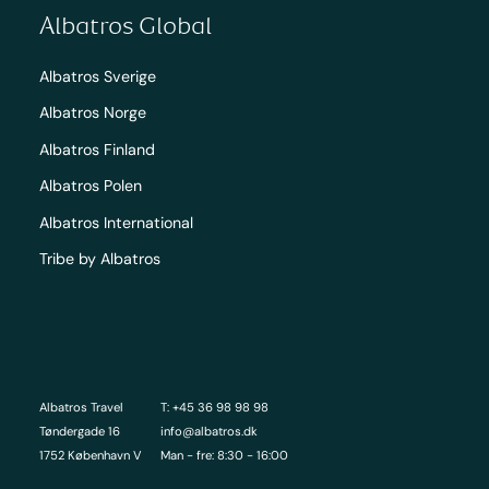
Albatros Global
Albatros Sverige
Albatros Norge
Albatros Finland
Albatros Polen
Albatros International
Tribe by Albatros
Albatros Travel
T: +45 36 98 98 98
Tøndergade 16
info@albatros.dk
1752 København V
Man - fre: 8:30 - 16:00