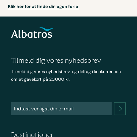
Klik her for at finde din egen ferie
Tilmeld dig vores nyhedsbrev
Tilmeld dig vores nyhedsbrev, og deltag i konkurrencen
om et gavekort på 20.000 kr.
Destinationer