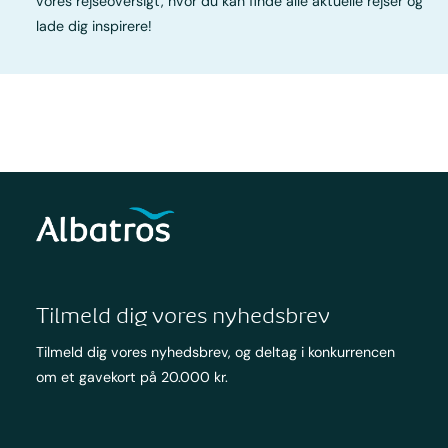
vores rejseoversigt, hvor du kan finde alle aktuelle rejser og
lade dig inspirere!
Tilmeld dig vores nyhedsbrev
Tilmeld dig vores nyhedsbrev, og deltag i konkurrencen
om et gavekort på 20.000 kr.