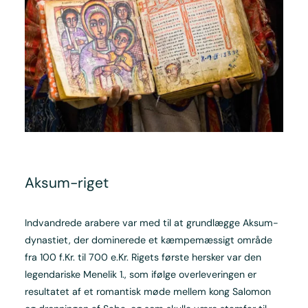
Aksum-riget
Indvandrede arabere var med til at grundlægge Aksum-
dynastiet, der dominerede et kæmpemæssigt område
fra 100 f.Kr. til 700 e.Kr. Rigets første hersker var den
legendariske Menelik 1., som ifølge overleveringen er
resultatet af et romantisk møde mellem kong Salomon