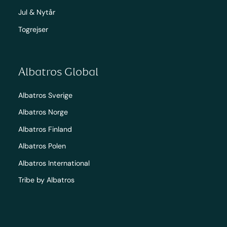
Jul & Nytår
Togrejser
Albatros Global
Albatros Sverige
Albatros Norge
Albatros Finland
Albatros Polen
Albatros International
Tribe by Albatros