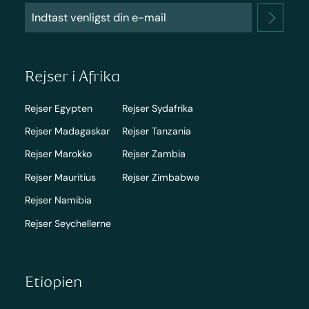
Rejser i Afrika
Rejser Egypten
Rejser Sydafrika
Rejser Madagaskar
Rejser Tanzania
Rejser Marokko
Rejser Zambia
Rejser Mauritius
Rejser Zimbabwe
Rejser Namibia
Rejser Seychellerne
Etiopien