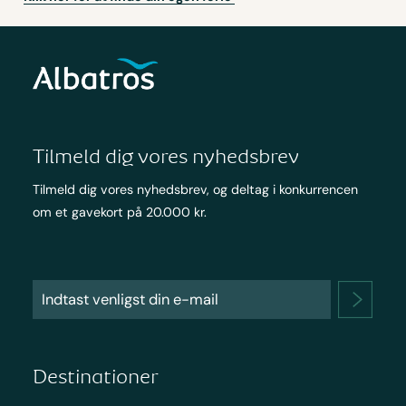
Tilmeld dig vores nyhedsbrev
Tilmeld dig vores nyhedsbrev, og deltag i konkurrencen
om et gavekort på 20.000 kr.
Destinationer