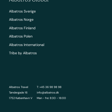
Albatros Sverige
Albatros Norge
Albatros Finland
Albatros Polen
Albatros International
Tribe by Albatros
Albatros Travel
T: +45 36 98 98 98
Tøndergade 16
info@albatros.dk
1752 København V
Man - fre: 8:30 - 16:00