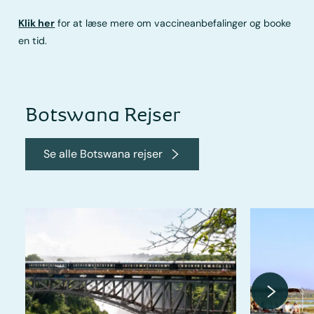
Klik her
for at læse mere om vaccineanbefalinger og booke
en tid.
Botswana Rejser
Se alle Botswana rejser