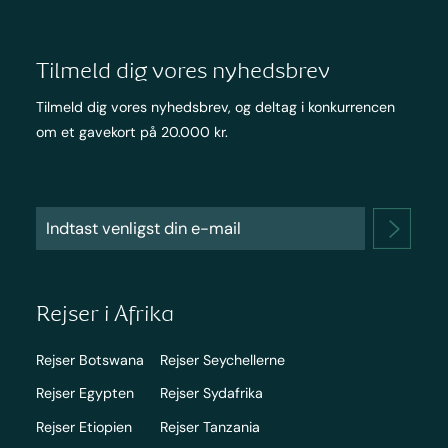
Tilmeld dig vores nyhedsbrev
Tilmeld dig vores nyhedsbrev, og deltag i konkurrencen
om et gavekort på 20.000 kr.
Rejser i Afrika
Rejser Botswana
Rejser Seychellerne
Rejser Egypten
Rejser Sydafrika
Rejser Etiopien
Rejser Tanzania