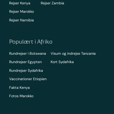
Rejser Kenya
Rejser Zambia
Rejser Marokko
Rejser Namibia
Populært i Afrika
Rundrejser i Botswana
Visum og indrejse Tanzania
Rundrejser Egypten
Kort Sydafrika
Rundrejser Sydafrika
Vaccinationer Etiopien
Fakta Kenya
Fotos Marokko