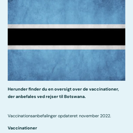
Herunder finder du en oversigt over de vaccinationer,
der anbefales ved rejser til Botswana.
Vaccinationsanbefalinger opdateret november 2022.
Vaccinationer