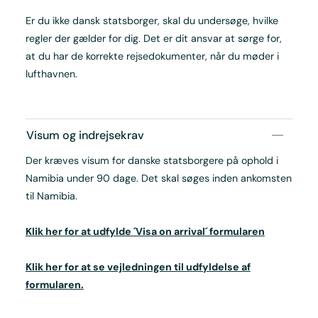
Er du ikke dansk statsborger, skal du undersøge, hvilke
regler der gælder for dig. Det er dit ansvar at sørge for,
at du har de korrekte rejsedokumenter, når du møder i
lufthavnen.
Visum og indrejsekrav
Der kræves visum for danske statsborgere på ophold i
Namibia under 90 dage. Det skal søges inden ankomsten
til Namibia.
Klik her for at udfylde ´Visa on arrival´ formularen
Klik her for at se vejledningen til udfyldelse af
formularen.