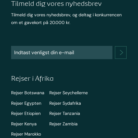
Tilmeld dig vores nyhedsbrev
Tilmeld dig vores nyhedsbrev, og deltag i konkurrencen
om et gavekort på 20.000 kr.
Rejser i Afrika
Rejser Botswana
Rejser Seychellerne
Rejser Egypten
Rejser Sydafrika
Rejser Etiopien
Rejser Tanzania
Rejser Kenya
Rejser Zambia
Rejser Marokko