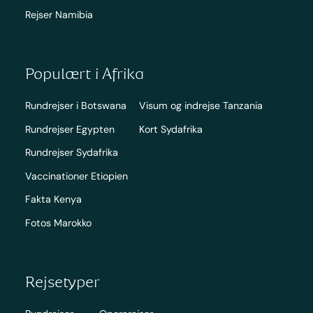
Rejser Namibia
Populært i Afrika
Rundrejser i Botswana
Visum og indrejse Tanzania
Rundrejser Egypten
Kort Sydafrika
Rundrejser Sydafrika
Vaccinationer Etiopien
Fakta Kenya
Fotos Marokko
Rejsetyper