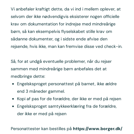
Vi anbefaler kraftigt dette, da vi ind i mellem oplever, at
selvom der ikke nødvendigvis eksisterer nogen officielle
krav om dokumentation for indrejse med mindreårige
børn, så kan eksempelvis flyselskabet stille krav om
sådanne dokumenter, og i sidste ende afvise den
rejsende, hvis ikke, man kan fremvise disse ved check-in.
Så, for at undgå eventuelle problemer, når du rejser
sammen med mindreårige børn anbefales det at
medbringe dette:
Engelsksproget personattest på barnet, ikke ældre
end 3 måneder gammel.
Kopi af pas for de forældre, der ikke er med på rejsen
Engelsksproget samtykkeerklæring fra de forældre,
der ikke er med på rejsen
Personattester kan bestilles på
https://www.borger.dk/