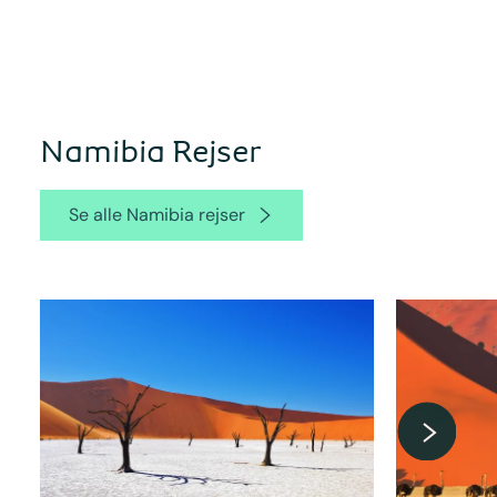
Namibia Rejser
Se alle Namibia rejser